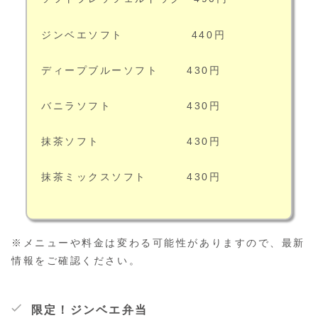
ジンベエソフト 440円
ディープブルーソフト 430円
バニラソフト 430円
抹茶ソフト 430円
抹茶ミックスソフト 430円
※メニューや料金は変わる可能性がありますので、最新
情報をご確認ください。
限定！ジンベエ弁当