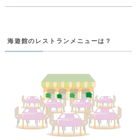
海遊館のレストランメニューは？