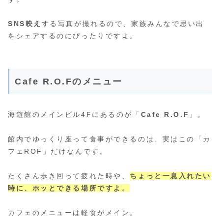
SNS映え
する写真が撮れるので、家族みんなで思い出
をシェアするのにぴったりですよ。
Cafe R.O.Fのメニュー
海遊館のメインビル4Fにあるのが「
Cafe R.O.F
」。
館内でゆっくり座って食事ができるのは、実はこの「カ
フェROF」だけなんです。
たくさん歩き回って疲れた時や、
ちょっと一息入れたい
時に、ホッとできる場所ですよ。
カフェのメニューは軽食がメイン。