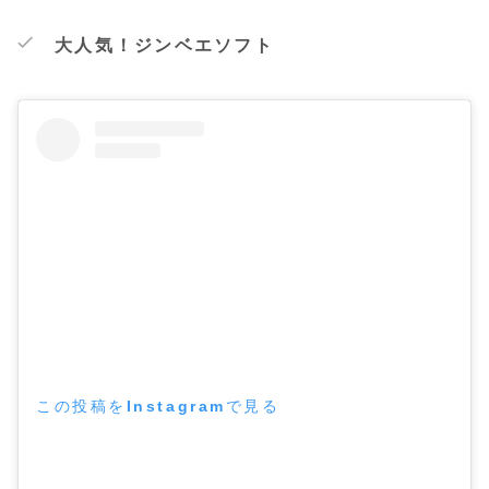
大人気！ジンベエソフト
この投稿をInstagramで見る