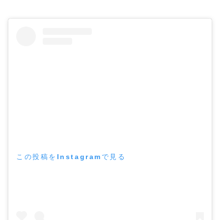
この投稿をInstagramで見る