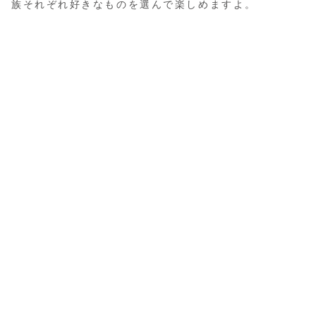
族それぞれ好きなものを選んで楽しめますよ。