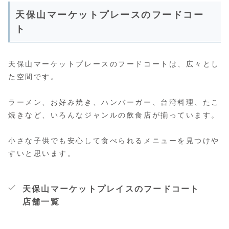
天保山マーケットプレースのフードコー
ト
天保山マーケットプレースのフードコートは、広々とし
た空間です。
ラーメン、お好み焼き、ハンバーガー、台湾料理、たこ
焼きなど、いろんなジャンルの飲食店が揃っています。
小さな子供でも安心して食べられるメニューを見つけや
すいと思います。
天保山マーケットプレイスのフードコート
店舗一覧