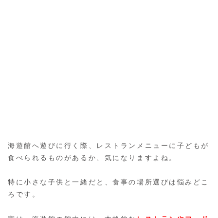
海遊館へ遊びに行く際、レストランメニューに子どもが
食べられるものがあるか、気になりますよね。
特に小さな子供と一緒だと、食事の場所選びは悩みどこ
ろです。