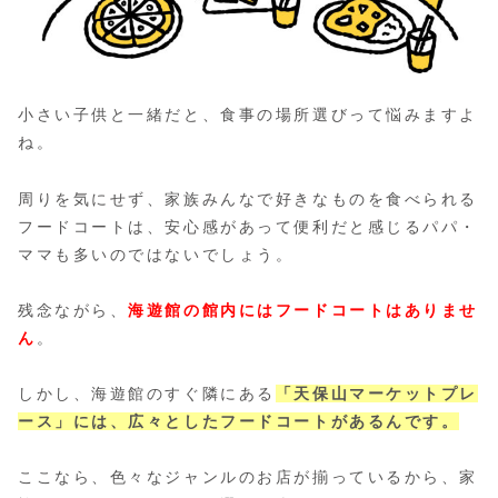
小さい子供と一緒だと、食事の場所選びって悩みますよ
ね。
周りを気にせず、家族みんなで好きなものを食べられる
フードコートは、安心感があって便利だと感じるパパ・
ママも多いのではないでしょう。
残念ながら、
海遊館の館内にはフードコートはありませ
ん
。
しかし、海遊館のすぐ隣にある
「天保山マーケットプレ
ース」には、広々としたフードコートがあるんです。
ここなら、色々なジャンルのお店が揃っているから、家