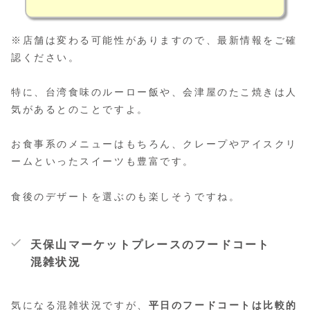
※店舗は変わる可能性がありますので、最新情報をご確
認ください。
特に、台湾食味のルーロー飯や、会津屋のたこ焼きは人
気があるとのことですよ。
お食事系のメニューはもちろん、クレープやアイスクリ
ームといったスイーツも豊富です。
食後のデザートを選ぶのも楽しそうですね。
天保山マーケットプレースのフードコート
混雑状況
気になる混雑状況ですが、
平日のフードコートは比較的