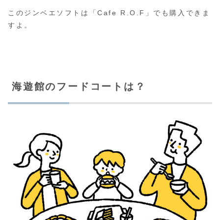
このジンベエソフトは「Cafe R.O.F」でも購入できま
すよ。
海遊館のフードコートは？