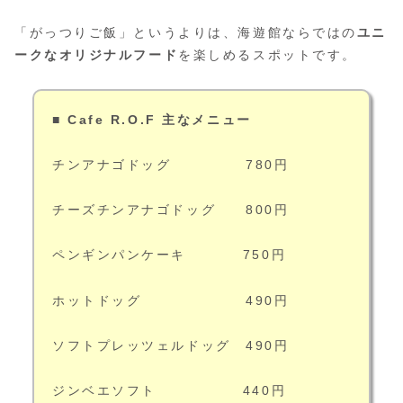
「がっつりご飯」というよりは、海遊館ならではの
ユニ
ークなオリジナルフード
を楽しめるスポットです。
■ Cafe R.O.F 主なメニュー
チンアナゴドッグ 780円
チーズチンアナゴドッグ 800円
ペンギンパンケーキ 750円
ホットドッグ 490円
ソフトプレッツェルドッグ 490円
ジンベエソフト 440円