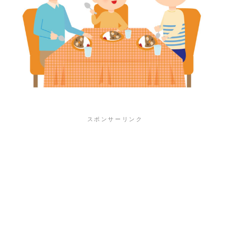
スポンサーリンク