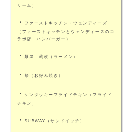
リーム）
・
ファーストキッチン・ウェンディーズ
（ファーストキッチンとウェンディーズのコ
ラボ店 ハンバーガー）
・
麺屋 蔵政（ラーメン）
・
祭（お好み焼き）
・
ケンタッキーフライドチキン（フライド
チキン）
・
SUBWAY（サンドイッチ）