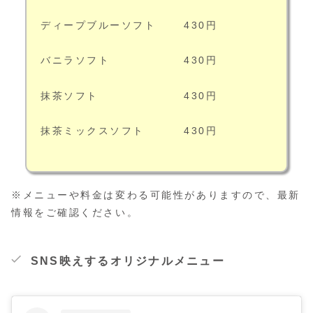
ディープブルーソフト 430円
バニラソフト 430円
抹茶ソフト 430円
抹茶ミックスソフト 430円
※メニューや料金は変わる可能性がありますので、最新
情報をご確認ください。
SNS映えするオリジナルメニュー