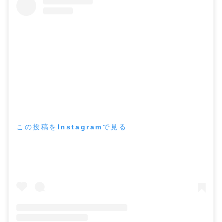
この投稿をInstagramで見る