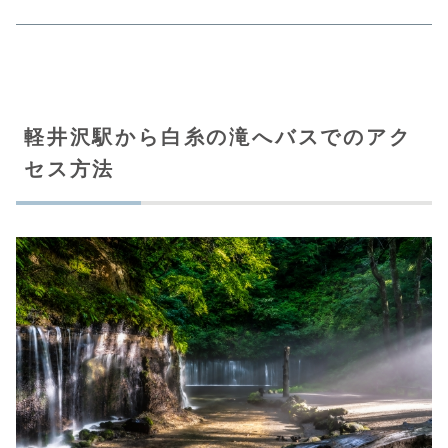
軽井沢駅から白糸の滝へバスでのアク
セス方法