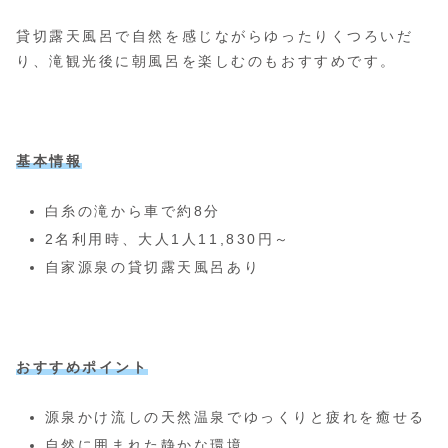
貸切露天風呂で自然を感じながらゆったりくつろいだ
り、滝観光後に朝風呂を楽しむのもおすすめです。
基本情報
白糸の滝から車で約8分
2名利用時、大人1人11,830円～
自家源泉の貸切露天風呂あり
おすすめポイント
源泉かけ流しの天然温泉でゆっくりと疲れを癒せる
自然に囲まれた静かな環境