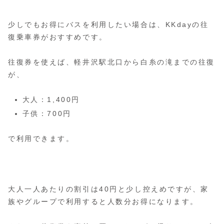
少しでもお得にバスを利用したい場合は、KKdayの往
復乗車券がおすすめです。
往復券を使えば、軽井沢駅北口から白糸の滝までの往復
が、
大人：1,400円
子供：700円
で利用できます。
大人一人あたりの割引は40円と少し控えめですが、家
族やグループで利用すると人数分お得になります。