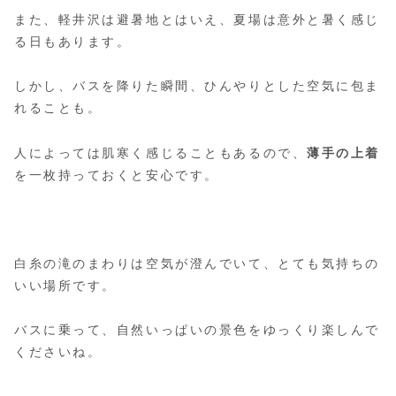
また、軽井沢は避暑地とはいえ、夏場は意外と暑く感じ
る日もあります。
しかし、バスを降りた瞬間、ひんやりとした空気に包ま
れることも。
人によっては肌寒く感じることもあるので、
薄手の上着
を一枚持っておくと安心です。
白糸の滝のまわりは空気が澄んでいて、とても気持ちの
いい場所です。
バスに乗って、自然いっぱいの景色をゆっくり楽しんで
くださいね。