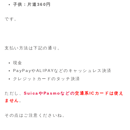
子供：片道360円
です。
支払い方法は下記の通り。
現金
PayPayやALIPAYなどのキャッシュレス決済
クレジットカードのタッチ決済
ただし、
SuicaやPasmoなどの
交通系ICカードは使え
ません
。
その点はご注意くださいね。