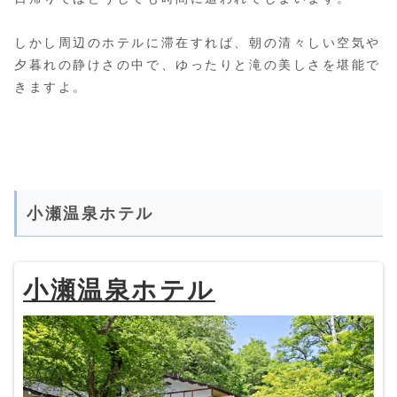
しかし周辺のホテルに滞在すれば、朝の清々しい空気や
夕暮れの静けさの中で、ゆったりと滝の美しさを堪能で
きますよ。
小瀬温泉ホテル
小瀬温泉ホテル