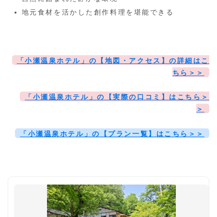
地元食材を活かした創作料理を堪能できる
「小瀬温泉ホテル」の【地図・アクセス】の詳細はこ
ちら＞＞
「小瀬温泉ホテル」の【実際の口コミ】はこちら＞
＞
「小瀬温泉ホテル」の【プラン一覧】はこちら＞＞