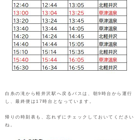
白糸の滝から軽井沢駅へ戻るバスは、朝9時台から運行
し、最終便は17時台となっています。
帰りの時刻表も、忘れずにチェックしておいてください
ね。