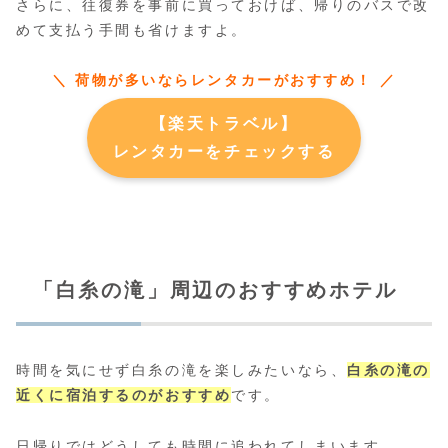
さらに、往復券を事前に買っておけば、帰りのバスで改
めて支払う手間も省けますよ。
＼ 荷物が多いならレンタカーがおすすめ！ ／
【楽天トラベル】
レンタカーをチェックする
「白糸の滝」周辺のおすすめホテル
時間を気にせず白糸の滝を楽しみたいなら、
白糸の滝の
近くに宿泊するのがおすすめ
です。
日帰りではどうしても時間に追われてしまいます。