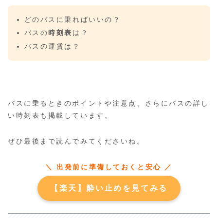
どのバスに乗ればいいの？
バスの
時刻表
は？
バスの運賃は？
バスに乗るときのポイントや注意点、さらにバスの詳し
い時刻表も掲載しています。
ぜひ最後まで読んでみてくださいね。
＼ 出発前に準備しておくと安心 ／
【楽天】酔い止めを見てみる