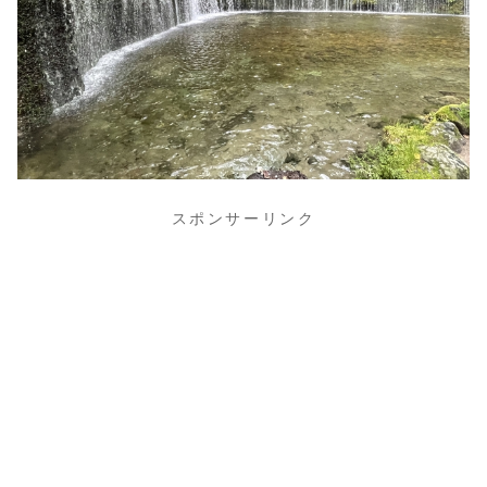
スポンサーリンク