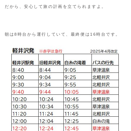
だから、安心して旅の計画を立てられますよ。
朝は8時台から運行していて、最終便は16時台です。