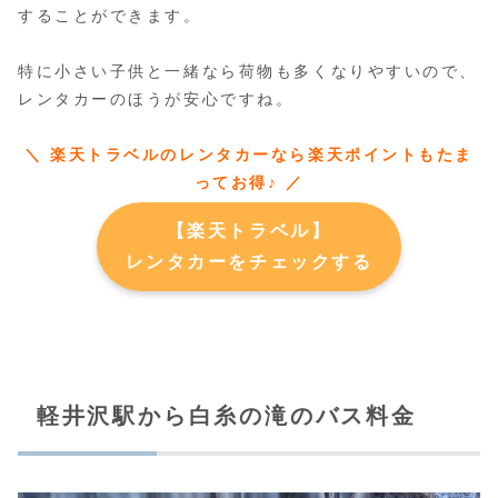
することができます。
特に小さい子供と一緒なら荷物も多くなりやすいので、
レンタカーのほうが安心ですね。
＼ 楽天トラベルのレンタカーなら楽天ポイントもたま
ってお得♪ ／
【楽天トラベル】
レンタカーをチェックする
軽井沢駅から白糸の滝のバス料金