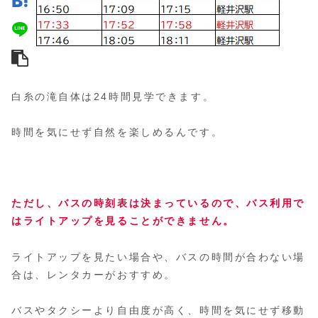
白糸の滝自体は24時間見学できます。
時間を気にせず自然を楽しめるんです。
ただし、バスの時刻表は決まっているので、バス利用で
はライトアップを見ることができません。
ライトアップを見たい場合や、バスの時間が合わない場
合は、レンタカーがおすすめ。
バスやタクシーより自由度が高く、時間を気にせず移動