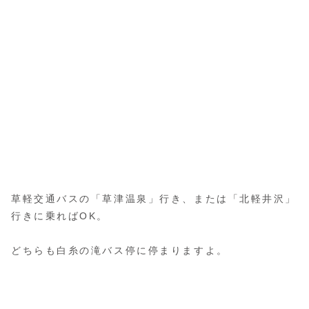
草軽交通バスの「草津温泉」行き、または「北軽井沢」
行きに乗ればOK。
どちらも白糸の滝バス停に停まりますよ。