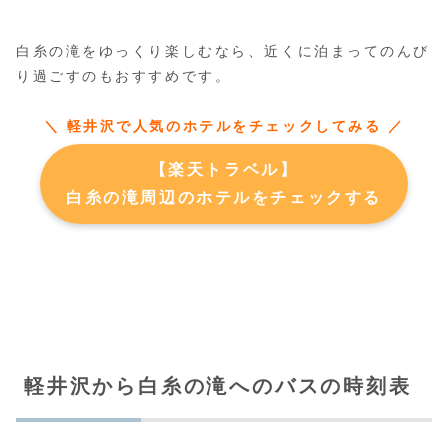
白糸の滝をゆっくり楽しむなら、近くに泊まってのんび
り過ごすのもおすすめです。
＼ 軽井沢で人気のホテルをチェックしてみる ／
【楽天トラベル】
白糸の滝周辺のホテルをチェックする
軽井沢から白糸の滝へのバスの時刻表