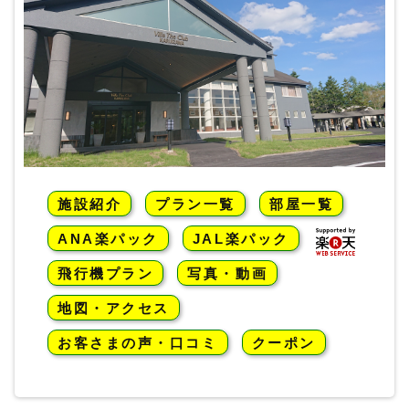
施設紹介
プラン一覧
部屋一覧
ANA楽パック
JAL楽パック
飛行機プラン
写真・動画
地図・アクセス
お客さまの声・口コミ
クーポン