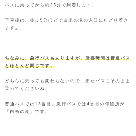
バスに乗ってから約25分で到着します。
下車後は、徒歩5分ほどで白糸の滝の入口にたどり着き
ますよ。
ちなみに、急行バスもありますが、所要時間は普通バス
とほとんど同じです。
どちらに乗っても変わらないので、来たバスにそのまま
乗ってくださいね。
普通バスでは13番目、急行バスでは4番目の停留所が
「白糸の滝」です。