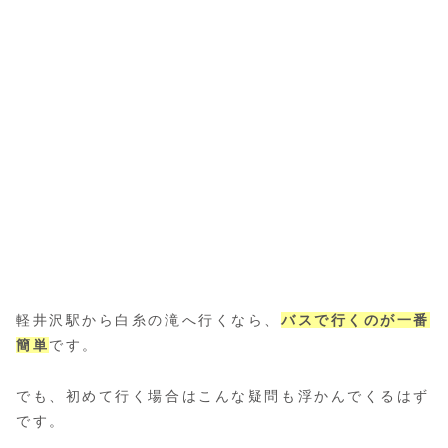
軽井沢駅から白糸の滝へ行くなら、
バスで行くのが一番
簡単
です。
でも、初めて行く場合はこんな疑問も浮かんでくるはず
です。