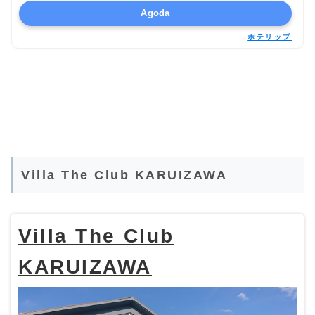
Agoda
ホテリップ
Villa The Club KARUIZAWA
Villa The Club
KARUIZAWA