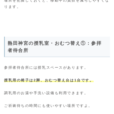
場所を把握しておくと、移動中の負担を減らしやすくな
ります。
熱田神宮の授乳室・おむつ替え①：参拝
者待合所
参拝者待合所には授乳スペースがあります。
授乳用の椅子は2脚、おむつ替え台は1台です。
調乳用のお湯や手洗い設備も利用できます。
ご祈祷待ちの時間にも使いやすい場所ですよ。