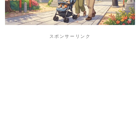
スポンサーリンク