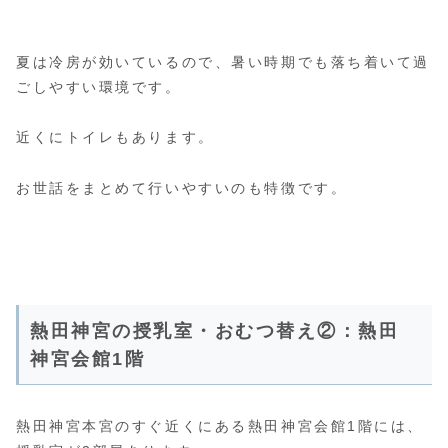
夏は冷房が効いているので、暑い時期でも落ち着いて過
ごしやすい環境です。
近くにトイレもあります。
お世話をまとめて行いやすいのも特徴です。
熱田神宮の授乳室・おむつ替え②：熱田
神宮会館1階
熱田神宮本宮のすぐ近くにある熱田神宮会館1階には、