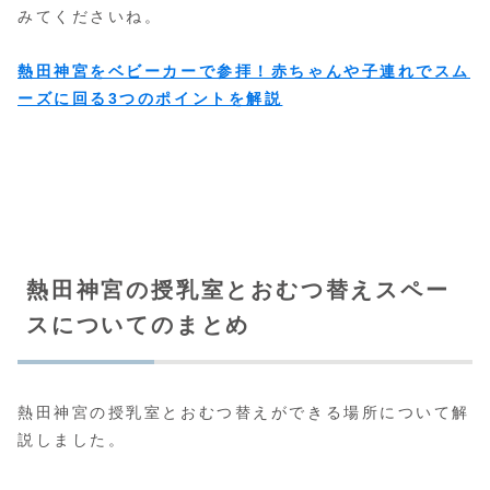
みてくださいね。
熱田神宮をベビーカーで参拝！赤ちゃんや子連れでスム
ーズに回る3つのポイントを解説
熱田神宮の授乳室とおむつ替えスペー
スについてのまとめ
熱田神宮の授乳室とおむつ替えができる場所について解
説しました。