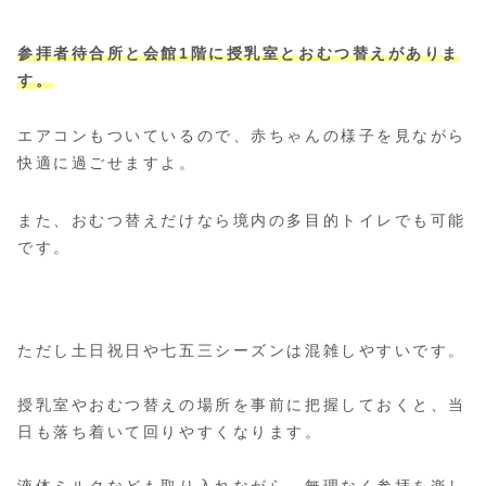
参拝者待合所と会館1階に授乳室とおむつ替えがありま
す。
エアコンもついているので、赤ちゃんの様子を見ながら
快適に過ごせますよ。
また、おむつ替えだけなら境内の多目的トイレでも可能
です。
ただし土日祝日や七五三シーズンは混雑しやすいです。
授乳室やおむつ替えの場所を事前に把握しておくと、当
日も落ち着いて回りやすくなります。