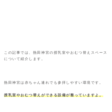
この記事では、熱田神宮の授乳室やおむつ替えスペース
について紹介します。
熱田神宮は赤ちゃん連れでも参拝しやすい環境です。
授乳室やおむつ替えができる設備が整っていますよ。