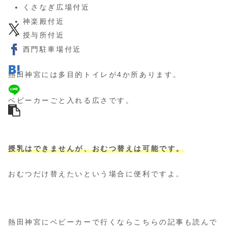
くさなぎ広場付近
神楽殿付近
授与所付近
西門駐車場付近
熱田神宮には多目的トイレが4か所あります。
ベビーカーごと入れる広さです。
授乳はできませんが、おむつ替えは可能です。
おむつだけ替えたいという場合に便利ですよ。
熱田神宮にベビーカーで行くならこちらの記事も読んで