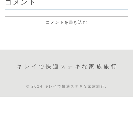
コメント
コメントを書き込む
キレイで快適ステキな家族旅行
© 2024 キレイで快適ステキな家族旅行.