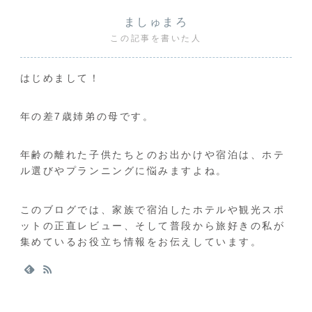
ましゅまろ
この記事を書いた人
はじめまして！
年の差7歳姉弟の母です。
年齢の離れた子供たちとのお出かけや宿泊は、ホテ
ル選びやプランニングに悩みますよね。
このブログでは、家族で宿泊したホテルや観光スポ
ットの正直レビュー、そして普段から旅好きの私が
集めているお役立ち情報をお伝えしています。