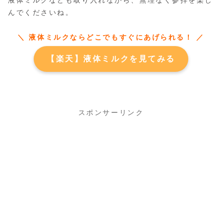
液体ミルクなども取り入れながら、無理なく参拝を楽し
んでくださいね。
＼ 液体ミルクならどこでもすぐにあげられる！ ／
【楽天】液体ミルクを見てみる
スポンサーリンク