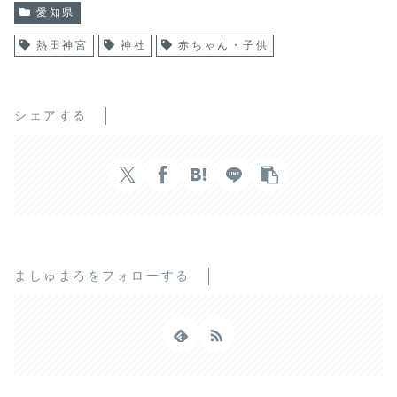
愛知県
熱田神宮
神社
赤ちゃん・子供
シェアする
ましゅまろをフォローする