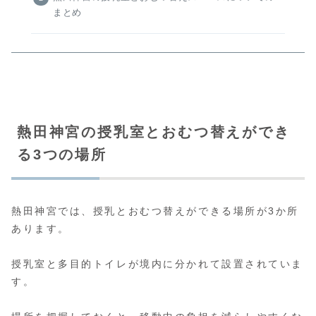
まとめ
熱田神宮の授乳室とおむつ替えができ
る3つの場所
熱田神宮では、授乳とおむつ替えができる場所が3か所
あります。
授乳室と多目的トイレが境内に分かれて設置されていま
す。