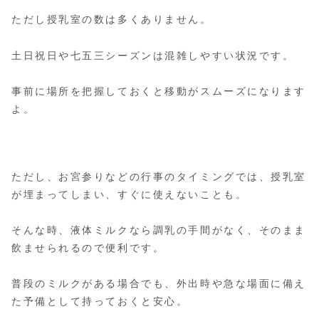
ただし授乳室の数は多くありません。
土日祝日や七五三シーズンは混雑しやすい状況です。
事前に場所を把握しておくと移動がスムーズになります
よ。
ただし、お宮参りなどの行事のタイミングでは、授乳室
が埋まってしまい、すぐに使えないことも。
そんな時、液体ミルクなら調乳の手間がなく、そのまま
飲ませられるので便利です。
普段のミルクがある場合でも、外出時や急な場面に備え
た予備として持っておくと安心。