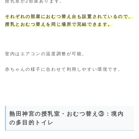
授乳室が2部屋あります。
それぞれの部屋におむつ替え台
も
設置
されているので、
授乳とおむつ替えを同じ場所で完結できます。
室内はエアコンの温度調整が可能。
赤ちゃんの様子に合わせて利用しやすい環境です。
熱田神宮の授乳室・おむつ替え③：境内
の多目的トイレ