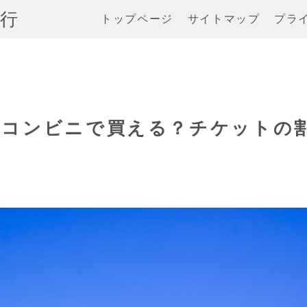
行
トップページ
サイトマップ
プラ
はコンビニで買える？チケットの