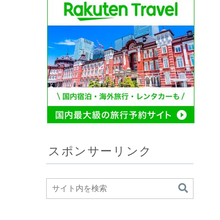
スポンサーリンク