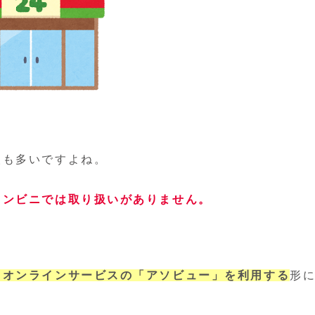
人も多いですよね。
コンビニでは取り扱いがありません。
、オンラインサービスの「アソビュー」を利用する
形