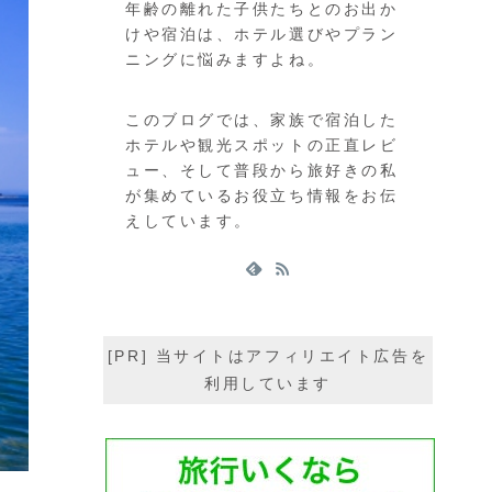
年齢の離れた子供たちとのお出か
けや宿泊は、ホテル選びやプラン
ニングに悩みますよね。
このブログでは、家族で宿泊した
ホテルや観光スポットの正直レビ
ュー、そして普段から旅好きの私
が集めているお役立ち情報をお伝
えしています。
[PR] 当サイトはアフィリエイト広告を
利用しています