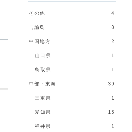
その他
4
与論島
8
中国地方
2
山口県
1
鳥取県
1
中部・東海
39
三重県
1
愛知県
15
福井県
1