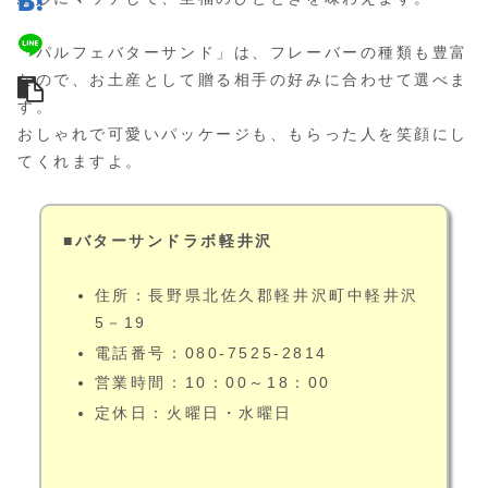
「パルフェバターサンド」は、フレーバーの種類も豊富
なので、お土産として贈る相手の好みに合わせて選べま
す。
おしゃれで可愛いパッケージも、もらった人を笑顔にし
てくれますよ。
■バターサンドラボ軽井沢
住所：長野県北佐久郡軽井沢町中軽井沢
5－19
電話番号：080-7525-2814
営業時間：10：00～18：00
定休日：火曜日・水曜日