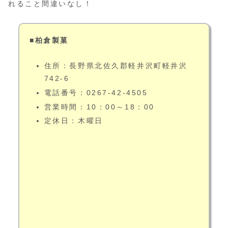
れること間違いなし！
■柏倉製菓
住所：長野県北佐久郡軽井沢町軽井沢
742-6
電話番号：0267-42-4505
営業時間：10：00～18：00
定休日：木曜日