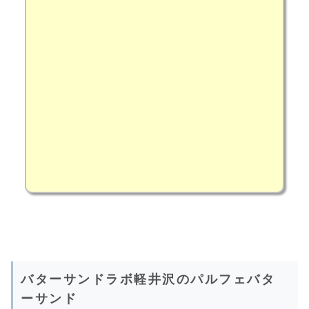
バターサンドラボ軽井沢のパルフェバタ
ーサンド