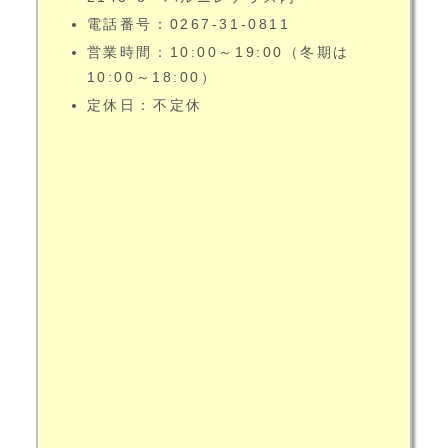
電話番号：0267-31-0811
営業時間：10:00～19:00（冬期は
10:00～18:00）
定休日：不定休