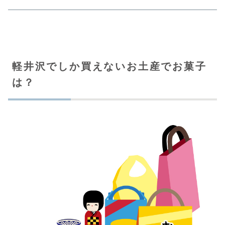
軽井沢でしか買えないお土産でお菓子
は？