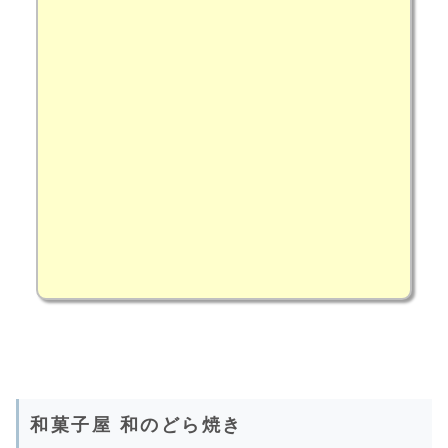
和菓子屋 和のどら焼き