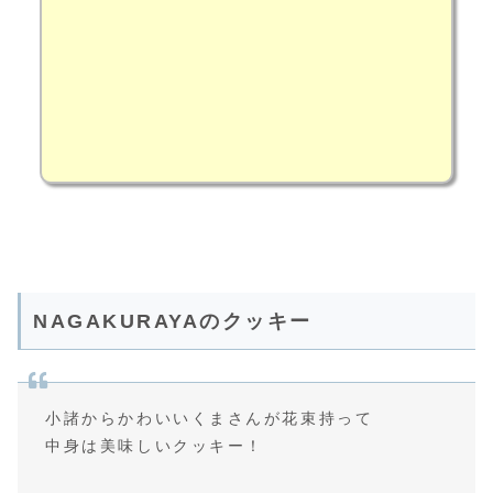
NAGAKURAYAのクッキー
小諸からかわいいくまさんが花束持って
中身は美味しいクッキー！