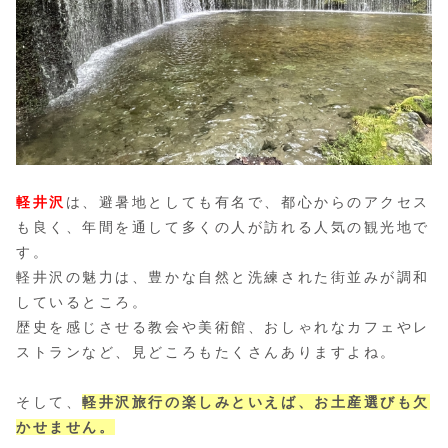
軽井沢
は、避暑地としても有名で、都心からのアクセス
も良く、年間を通して多くの人が訪れる人気の観光地で
す。
軽井沢の魅力は、豊かな自然と洗練された街並みが調和
しているところ。
歴史を感じさせる教会や美術館、おしゃれなカフェやレ
ストランなど、見どころもたくさんありますよね。
そして、
軽井沢旅行の楽しみといえば、お土産選びも欠
かせません。