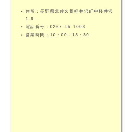
住所：長野県北佐久郡軽井沢町中軽井沢
1-9
電話番号：0267-45-1003
営業時間：10：00～18：30