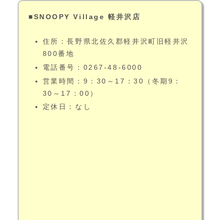
■SNOOPY Village 軽井沢店
住所：長野県北佐久郡軽井沢町旧軽井沢
800番地
電話番号：0267-48-6000
営業時間：9：30～17：30（冬期9：
30～17：00）
定休日：なし