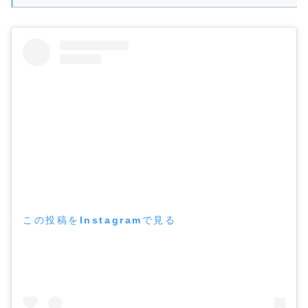
この投稿をInstagramで見る