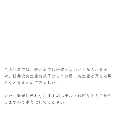
この記事では、軽井沢でしか買えないお土産のお菓子
や、軽井沢お土産お菓子ばらまき用、お土産が買える場
所などをまとめてみました。
また、観光に便利なおすすめホテル・旅館などもご紹介
しますので参考にしてください。