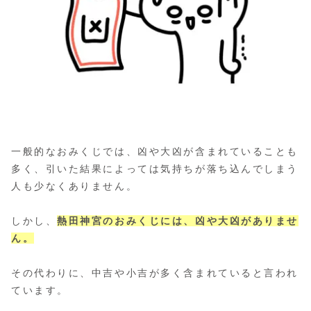
一般的なおみくじでは、凶や大凶が含まれていることも
多く、引いた結果によっては気持ちが落ち込んでしまう
人も少なくありません。
しかし、
熱田神宮のおみくじには、凶や大凶がありませ
ん。
その代わりに、中吉や小吉が多く含まれていると言われ
ています。