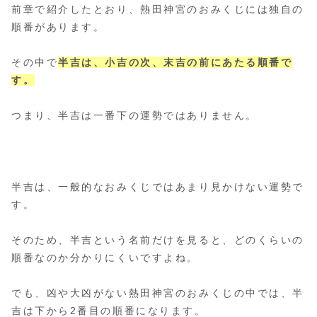
前章で紹介したとおり、熱田神宮のおみくじには独自の
順番があります。
その中で
半吉は、小吉の次、末吉の前にあたる順番で
す。
つまり、半吉は一番下の運勢ではありません。
半吉は、一般的なおみくじではあまり見かけない運勢で
す。
そのため、半吉という名前だけを見ると、どのくらいの
順番なのか分かりにくいですよね。
でも、凶や大凶がない熱田神宮のおみくじの中では、半
吉は下から2番目の順番になります。