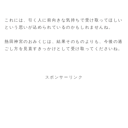
これには、引く人に前向きな気持ちで受け取ってほしい
という思いが込められているのかもしれませんね。
熱田神宮のおみくじは、結果そのものよりも、今後の過
ごし方を見直すきっかけとして受け取ってくださいね。
スポンサーリンク