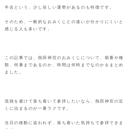
半吉という、少し珍しい運勢があるのも特徴です。
そのため、一般的なおみくじとの違いが分かりにくいと
感じる人も多いです。
この記事では、熱田神宮のおみくじについて、順番や種
類、何番まであるのか、時間は何時までなのかをまとめ
ました。
混雑を避けて落ち着いて参拝したいなら、熱田神宮の近
くに泊まるのが一番ラクです。
当日の移動に追われず、落ち着いた気持ちで参拝できま