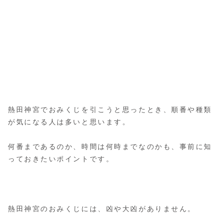
熱田神宮でおみくじを引こうと思ったとき、順番や種類
が気になる人は多いと思います。
何番まであるのか、時間は何時までなのかも、事前に知
っておきたいポイントです。
熱田神宮のおみくじには、凶や大凶がありません。