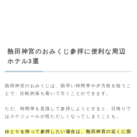
熱田神宮のおみくじ参拝に便利な周辺
ホテル3選
熱田神宮のおみくじは、朝早い時間帯や夕方前を狙うこ
とで、比較的落ち着いて引くことができます。
ただ、時間帯を意識して参拝しようとすると、日帰りで
はスケジュールが慌ただしくなってしまうことも。
ゆとりを持って参拝したい場合は、熱田神宮の近くに宿