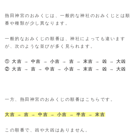
熱田神宮のおみくじは、一般的な神社のおみくじとは順
番や種類が少し異なります。
一般的なおみくじの順番は、神社によっても違います
が、次のような並びが多く見られます。
① 大吉 → 中吉 → 小吉 → 吉 → 末吉 → 凶 → 大凶
② 大吉 → 吉 → 中吉 → 小吉 → 末吉 → 凶 → 大凶
一方、熱田神宮のおみくじの順番はこちらです。
大吉 → 吉 → 中吉 → 小吉 → 半吉 → 末吉
この順番で、凶や大凶はありません。