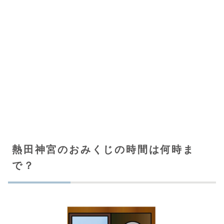
熱田神宮のおみくじの時間は何時ま
で？