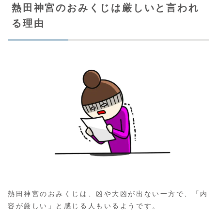
熱田神宮のおみくじは厳しいと言われ
る理由
熱田神宮のおみくじは、凶や大凶が出ない一方で、「内
容が厳しい」と感じる人もいるようです。