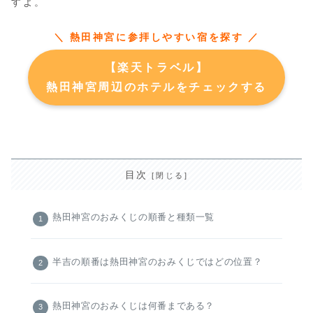
すよ。
＼ 熱田神宮に参拝しやすい宿を探す ／
【楽天トラベル】
熱田神宮周辺のホテルをチェックする
目次
熱田神宮のおみくじの順番と種類一覧
半吉の順番は熱田神宮のおみくじではどの位置？
熱田神宮のおみくじは何番まである？