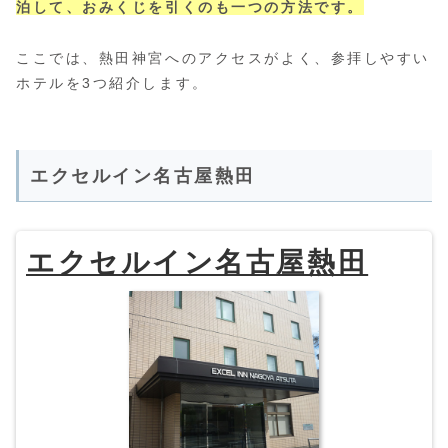
泊して、おみくじを引くのも一つの方法です。
ここでは、熱田神宮へのアクセスがよく、参拝しやすい
ホテルを3つ紹介します。
エクセルイン名古屋熱田
エクセルイン名古屋熱田