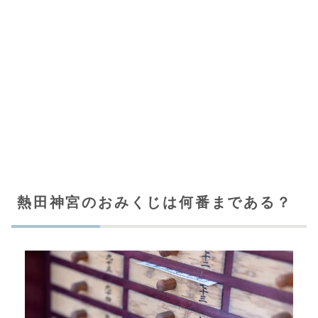
熱田神宮のおみくじは何番まである？