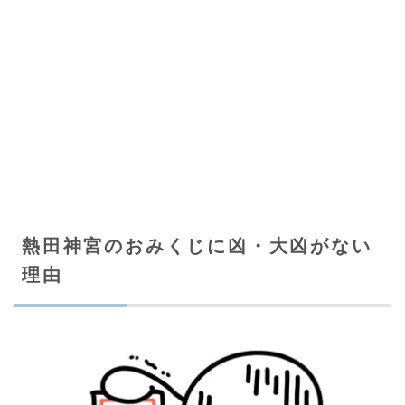
熱田神宮のおみくじに凶・大凶がない
理由