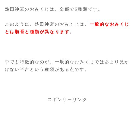
熱田神宮のおみくじは、全部で6種類です。
このように、熱田神宮のおみくじは、
一般的なおみくじ
とは順番と種類が異なります
。
中でも特徴的なのが、一般的なおみくじではあまり見か
けない半吉という種類がある点です。
スポンサーリンク