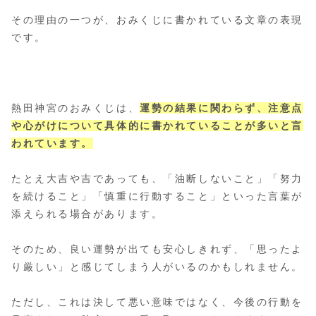
その理由の一つが、おみくじに書かれている文章の表現
です。
熱田神宮のおみくじは、
運勢の結果に関わらず、注意点
や心がけについて具体的に書かれていることが多いと言
われています。
たとえ大吉や吉であっても、「油断しないこと」「努力
を続けること」「慎重に行動すること」といった言葉が
添えられる場合があります。
そのため、良い運勢が出ても安心しきれず、「思ったよ
り厳しい」と感じてしまう人がいるのかもしれません。
ただし、これは決して悪い意味ではなく、今後の行動を