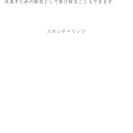
見直すための助言として受け取ることもできます。
スポンサーリンク