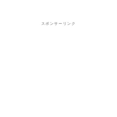
スポンサーリンク