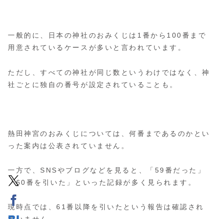
一般的に、日本の神社のおみくじは1番から100番まで
用意されているケースが多いと言われています。
ただし、すべての神社が同じ数というわけではなく、神
社ごとに独自の番号が設定されていることも。
熱田神宮のおみくじについては、何番まであるのかとい
った案内は公表されていません。
一方で、SNSやブログなどを見ると、「59番だった」
「60番を引いた」といった記録が多く見られます。
現時点では、61番以降を引いたという報告は確認され