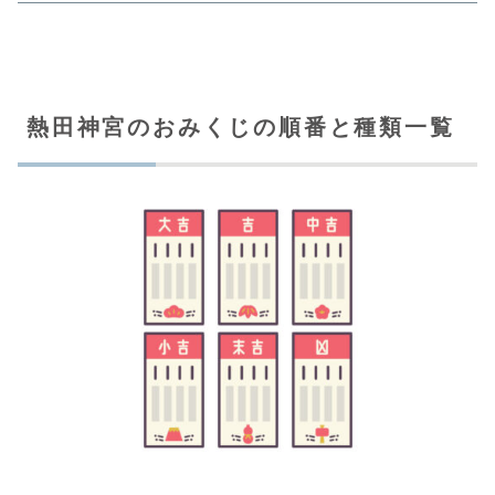
熱田神宮のおみくじの順番と種類一覧