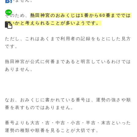
ていません。
そのため、
熱田神宮のおみくじは1番から60番まででは
ないかと考えられることが多いようです。
ただし、これはあくまで利用者の記録をもとにした見方
です。
熱田神宮が公式に何番まであると明言しているわけでは
ありません。
なお、おみくじに書かれている番号は、運勢の強さや順
番を表すものではありません。
番号よりも大吉・吉・中吉・小吉・半吉・末吉といった
運勢の種類や順番を見ることが大切です。