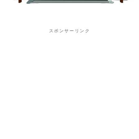
スポンサーリンク