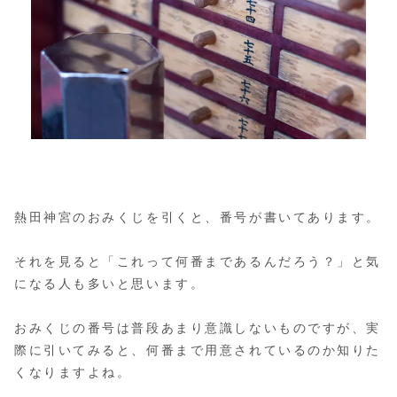
熱田神宮のおみくじを引くと、番号が書いてあります。
それを見ると「これって何番まであるんだろう？」と気
になる人も多いと思います。
おみくじの番号は普段あまり意識しないものですが、実
際に引いてみると、何番まで用意されているのか知りた
くなりますよね。