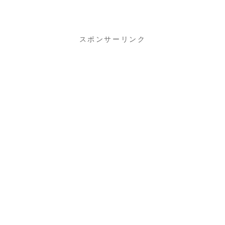
スポンサーリンク