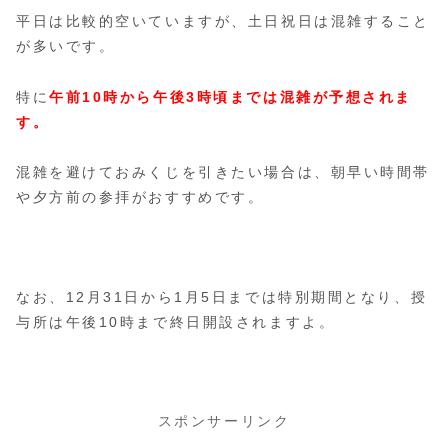
平日は比較的空いていますが、土日祝日は混雑すること
が多いです。
特に
午前10時から午後3時頃までは混雑が予想されま
す。
混雑を避けておみくじを引きたい場合は、朝早い時間帯
や夕方前の参拝がおすすめです。
なお、12月31日から1月5日までは特別期間となり、授
与所は午後10時まで終日開設されますよ。
スポンサーリンク