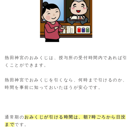
熱田神宮のおみくじは、授与所の受付時間内であれば引
くことができます。
熱田神宮でおみくじを引くなら、何時まで引けるのか、
時間を事前に知っておいたほうが安心です。
通常期の
おみくじが引ける時間は、朝7時ごろから日没
まで
です。