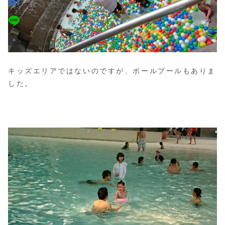
キッズエリアではないのですが、ボールプールもありま
した。