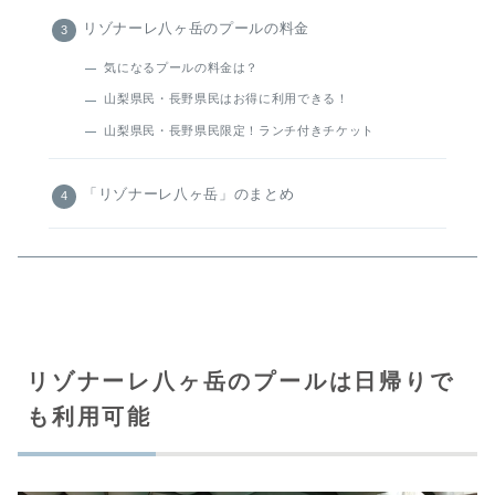
リゾナーレ八ヶ岳のプールの料金
気になるプールの料金は？
山梨県民・長野県民はお得に利用できる！
山梨県民・長野県民限定！ランチ付きチケット
「リゾナーレ八ヶ岳」のまとめ
リゾナーレ八ヶ岳のプールは日帰りで
も利用可能