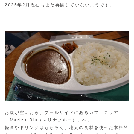
2025年2月現在もまだ再開していないようです。
お腹が空いたら、プールサイドにあるカフェテリア
「Marina Blu（マリナブルー）」へ。
軽食やドリンクはもちろん、地元の食材を使った本格的