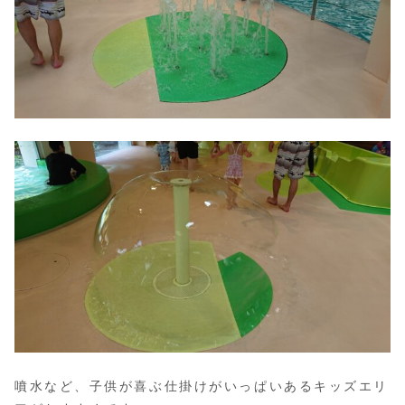
噴水など、子供が喜ぶ仕掛けがいっぱいあるキッズエリ