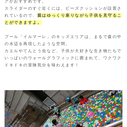
アがおすすめです。
スライダーのすぐ近くには、ビーズクッションが設置さ
れているので、
親はゆっくり座りながら子供を見守るこ
とができますよ。
プール「イルマーレ」のキッズエリアは、まるで森の中
の水辺を再現したような空間。
カエルやてんとう虫など、子供が大好きな生き物たちで
いっぱいのウォールグラフィックに囲まれて、ワクワク
ドキドキの冒険気分を味わえます！