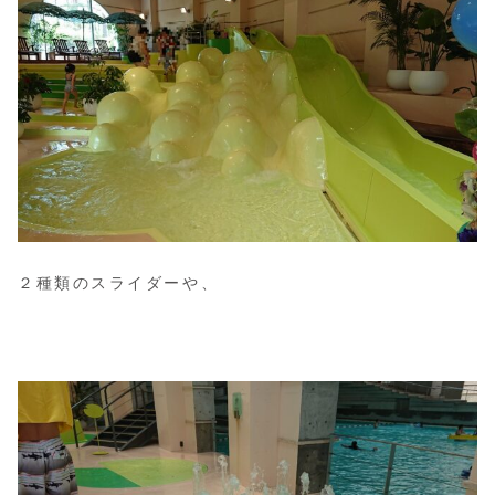
２種類のスライダーや、