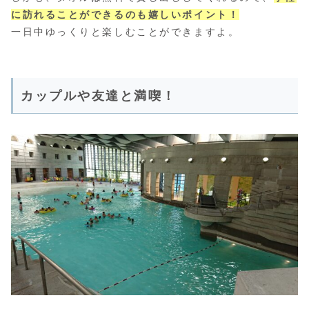
に訪れることができるのも嬉しいポイント！
一日中ゆっくりと楽しむことができますよ。
カップルや友達と満喫！