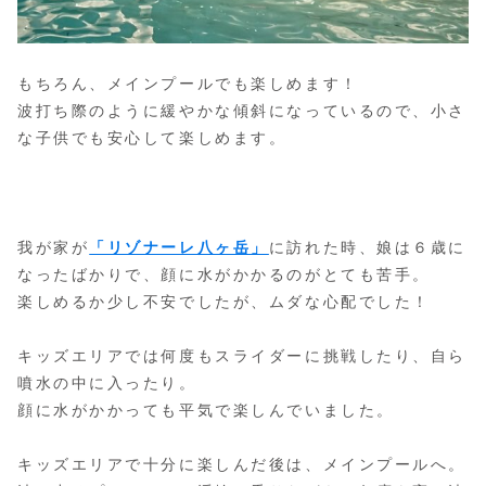
もちろん、メインプールでも楽しめます！
波打ち際のように緩やかな傾斜になっているので、小さ
な子供でも安心して楽しめます。
我が家が
「リゾナーレ八ヶ岳」
に訪れた時、娘は６歳に
なったばかりで、
顔に水がかかるのがとても苦手。
楽しめるか少し不安でしたが、ムダな心配でした！
キッズエリアでは何度もスライダーに挑戦したり、自ら
噴水の中に入ったり。
顔に水がかかっても平気で楽しんでいました。
キッズエリアで十分に楽しんだ後は、メインプールへ。