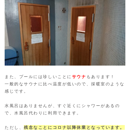
また、プールには珍しいことに
サウナ
もあります！
一般的なサウナに比べ温度が低いので、採暖室のような
感じです。
水風呂はありませんが、すぐ近くにシャワーがあるの
で、水風呂代わりに利用できます。
ただし、
残念なことにコロナ以降休業となっています。