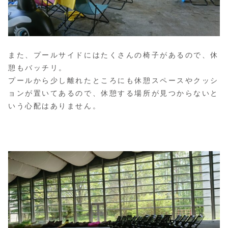
また、プールサイドにはたくさんの椅子があるので、休
憩もバッチリ。
プールから少し離れたところにも休憩スペースやクッシ
ョンが置いてあるので、休憩する場所が見つからないと
いう心配はありません。