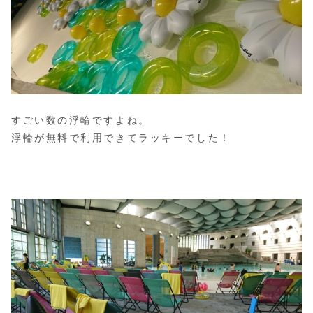
すごい数の浮輪ですよね。
浮輪が無料で利用できてラッキーでした！