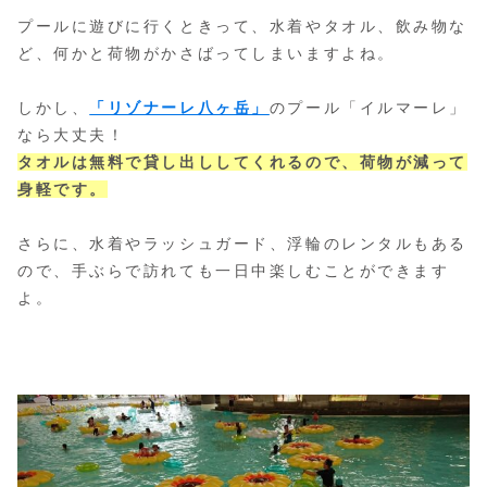
プールに遊びに行くときって、水着やタオル、飲み物な
ど、何かと荷物がかさばってしまいますよね。
しかし、
「リゾナーレ八ヶ岳」
のプール「イルマーレ」
なら大丈夫！
タオルは無料で貸し出ししてくれるので、荷物が減って
身軽です。
さらに、水着やラッシュガード、浮輪のレンタルもある
ので、手ぶらで訪れても一日中楽しむことができます
よ。