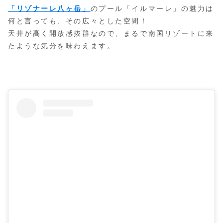
「リゾナーレ八ヶ岳」
のプール「イルマーレ」の魅力は
何と言っても、その広々とした空間！
天井が高く開放感抜群なので、まるで南国リゾートに来
たような気分を味わえます。