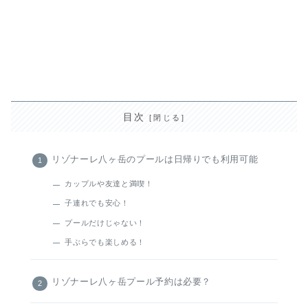
目次
リゾナーレ八ヶ岳のプールは日帰りでも利用可能
カップルや友達と満喫！
子連れでも安心！
プールだけじゃない！
手ぶらでも楽しめる！
リゾナーレ八ヶ岳プール予約は必要？