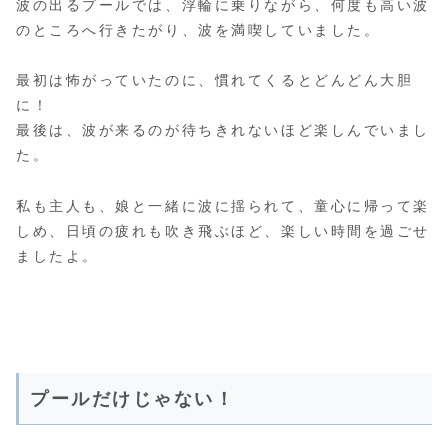
波の出るプールでは、浮輪に乗りながら、何度も高い波
のところへ行きたがり、波を満喫していました。
最初は怖がっていたのに、慣れてくるとどんどん大胆
に！
最後は、波が来るのが待ちきれないほど楽しんでいまし
た。
私も主人も、娘と一緒に波に揺られて、童心に帰って楽
しめ、日頃の疲れも吹き飛ぶほど、楽しい時間を過ごせ
ましたよ。
プールだけじゃない！