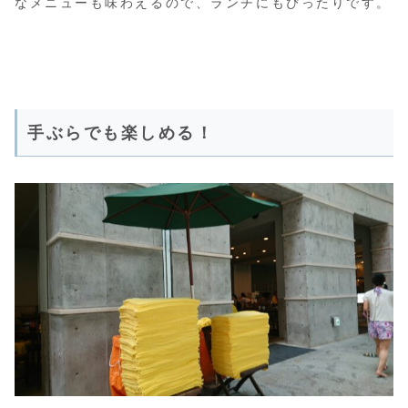
なメニューも味わえるので、ランチにもぴったりです。
手ぶらでも楽しめる！