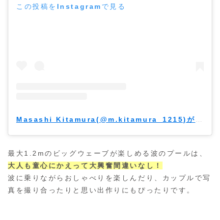
この投稿をInstagramで見る
Masashi Kitamura(@m.kitamura_1215)がシェアした投稿
最大1.2mのビッグウェーブが楽しめる波のプールは、
大人も童心にかえって大興奮間違いなし！
波に乗りながらおしゃべりを楽しんだり、カップルで写
真を撮り合ったりと思い出作りにもぴったりです。