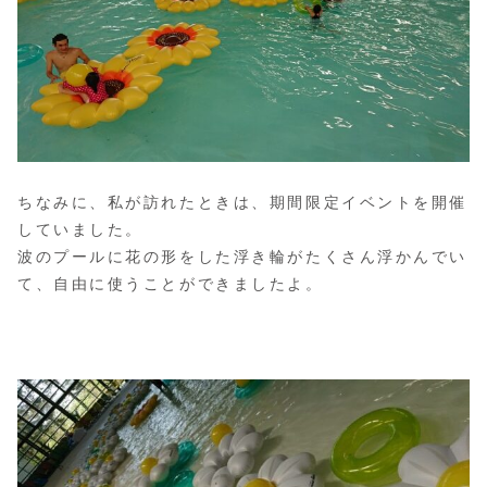
ちなみに、私が訪れたときは、期間限定イベントを開催
していました。
波のプールに花の形をした浮き輪がたくさん浮かんでい
て、自由に使うことができましたよ。