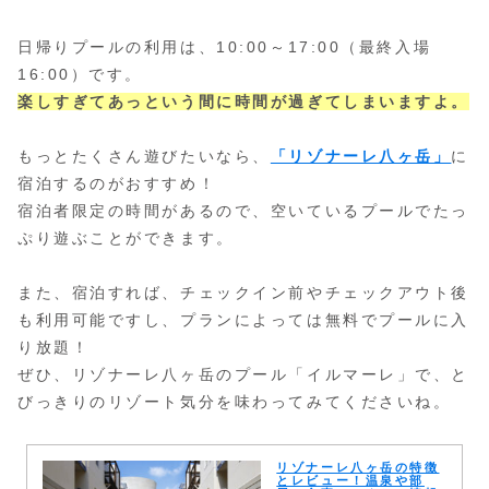
日帰りプールの利用は、10:00～17:00（最終入場
16:00）です。
楽しすぎてあっという間に時間が過ぎてしまいますよ。
もっとたくさん遊びたいなら、
「リゾナーレ八ヶ岳」
に
宿泊するのがおすすめ！
宿泊者限定の時間があるので、空いているプールでたっ
ぷり遊ぶことができます。
また、宿泊すれば、チェックイン前やチェックアウト後
も利用可能ですし、プランによっては無料でプールに入
り放題！
ぜひ、リゾナーレ八ヶ岳のプール「イルマーレ」で、と
びっきりのリゾート気分を味わってみてくださいね。
リゾナーレ八ヶ岳の特徴
とレビュー！温泉や部