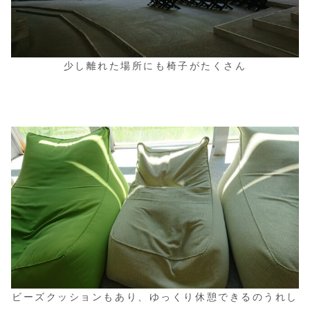
少し離れた場所にも椅子がたくさん
ビーズクッションもあり、ゆっくり休憩できるのうれし