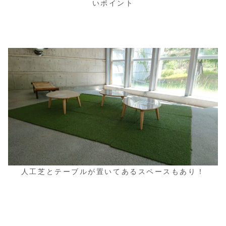
いポイント
人工芝とテーブルが置いてあるスペースもあり！